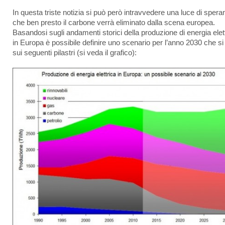
In questa triste notizia si può però intravvedere una luce di sper
che ben presto il carbone verrà eliminato dalla scena europea.
Basandosi sugli andamenti storici della produzione di energia elet
in Europa è possibile definire uno scenario per l’anno 2030 che si
sui seguenti pilastri (si veda il grafico):