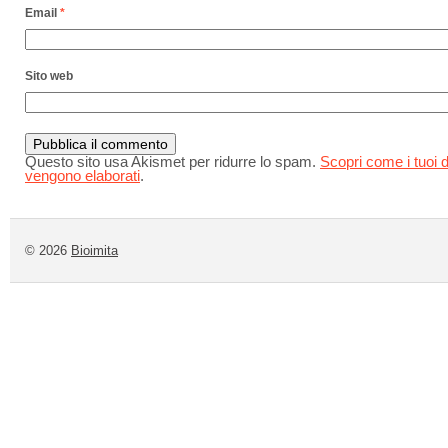
Email
*
Sito web
Questo sito usa Akismet per ridurre lo spam.
Scopri come i tuoi d
vengono elaborati
.
© 2026
Bioimita