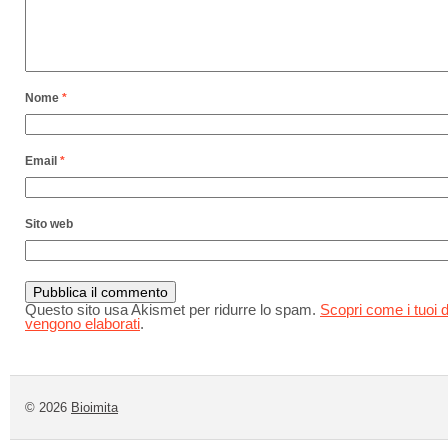
Nome
*
Email
*
Sito web
Questo sito usa Akismet per ridurre lo spam.
Scopri come i tuoi d
vengono elaborati
.
© 2026
Bioimita