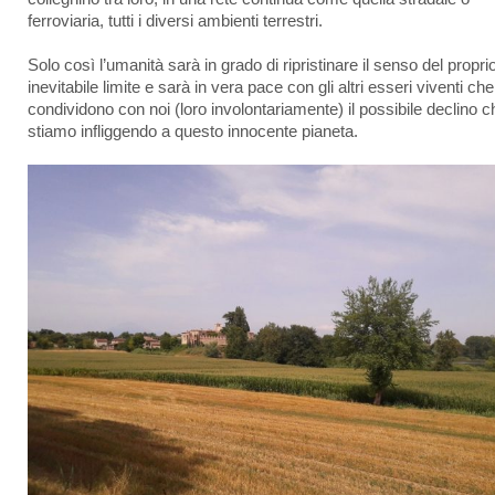
ferroviaria, tutti i diversi ambienti terrestri.
Solo così l’umanità sarà in grado di ripristinare il senso del propri
inevitabile limite e sarà in vera pace con gli altri esseri viventi che
condividono con noi (loro involontariamente) il possibile declino c
stiamo infliggendo a questo innocente pianeta.