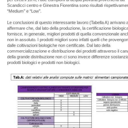
Scandicci centro e Ginestra Fiorentina sono risultati rispettivame
“Medium” e “Low”.
Le conclusioni di questo interessante lavoro (Tabella A) arrivano 
affermare che, dal lato della produzione, la certificazione biologic
fornisce, in generale, migliori prodotti di quella convenzionale an
non in assoluto. I prodotti migliori sono infatti quelli che provengo
dalle coltivazioni biologiche non certificate. Dal lato della
commercializzazione e distribuzione dei prodotti attraverso il can
della grande distribuzione non ci sono invece differenze sostanzial
prodotti biologici e prodotti non biologici.