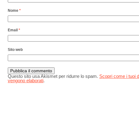
Nome
*
Email
*
Sito web
Questo sito usa Akismet per ridurre lo spam.
Scopri come i tuoi d
vengono elaborati
.