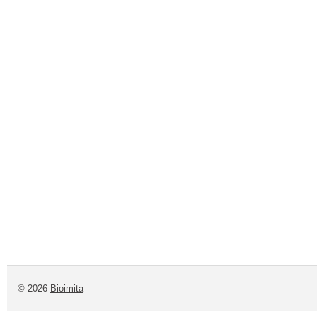
© 2026
Bioimita