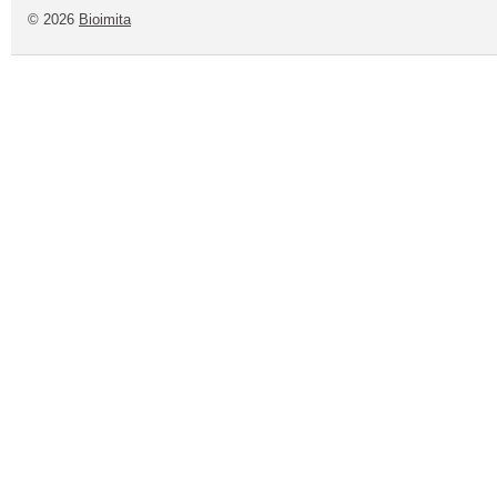
© 2026
Bioimita