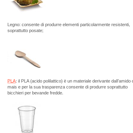
Legno: consente di produrre elementi particolarmente resistenti,
soprattutto posate;
PLA
: il PLA (acido polilattico) è un materiale derivante dall’amido 
mais e per la sua trasparenza consente di produrre soprattutto
bicchieri per bevande fredde.