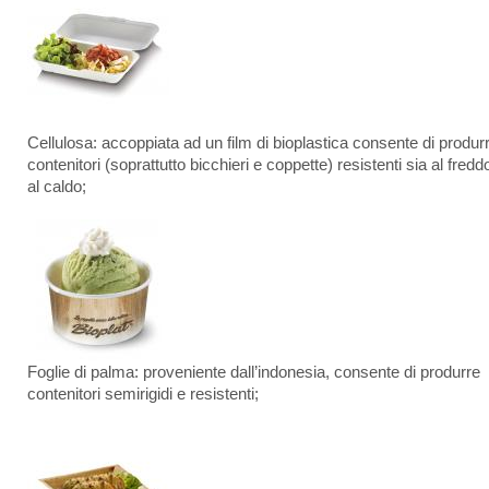
Cellulosa: accoppiata ad un film di bioplastica consente di produr
contenitori (soprattutto bicchieri e coppette) resistenti sia al fred
al caldo;
Foglie di palma: proveniente dall’indonesia, consente di produrre
contenitori semirigidi e resistenti;