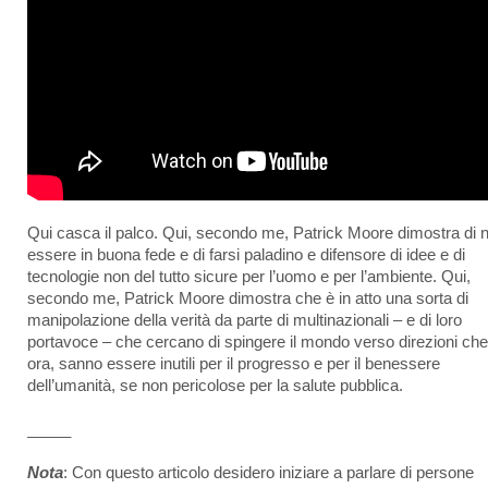
Qui casca il palco. Qui, secondo me, Patrick Moore dimostra di 
essere in buona fede e di farsi paladino e difensore di idee e di
tecnologie non del tutto sicure per l’uomo e per l’ambiente. Qui,
secondo me, Patrick Moore dimostra che è in atto una sorta di
manipolazione della verità da parte di multinazionali – e di loro
portavoce – che cercano di spingere il mondo verso direzioni che
ora, sanno essere inutili per il progresso e per il benessere
dell’umanità, se non pericolose per la salute pubblica.
_____
Nota
: Con questo articolo desidero iniziare a parlare di persone