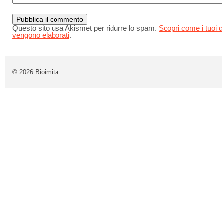
Questo sito usa Akismet per ridurre lo spam.
Scopri come i tuoi d
vengono elaborati
.
© 2026
Bioimita