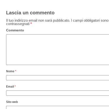
Lascia un commento
Il tuo indirizzo email non sarà pubblicato.
I campi obbligatori sono
contrassegnati
*
Commento
Nome
*
Email
*
Sito web