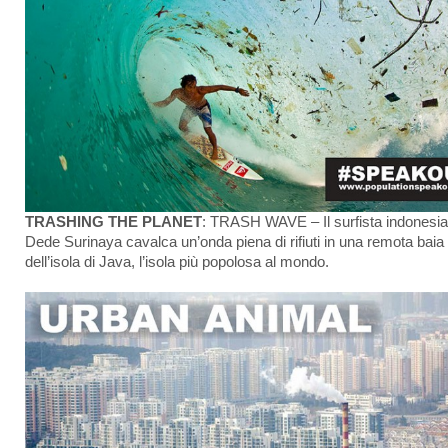
TRASHING THE PLANET
: TRASH WAVE – Il surfista indonesi
Dede Surinaya cavalca un’onda piena di rifiuti in una remota baia
dell’isola di Java, l’isola più popolosa al mondo.