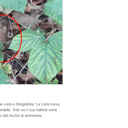
e vista e fotografata. La Lista rossa
abile. Solo se il suo habitat verrà
 dal rischio di estinzione.