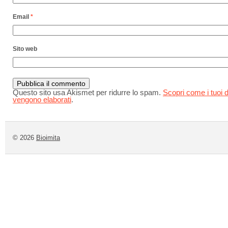
Email
*
Sito web
Questo sito usa Akismet per ridurre lo spam.
Scopri come i tuoi d
vengono elaborati
.
© 2026
Bioimita