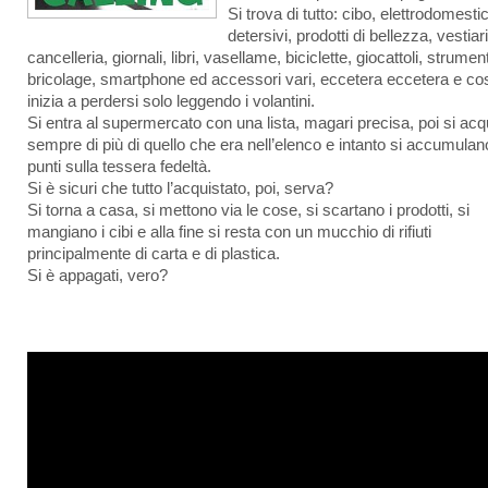
Si trova di tutto: cibo, elettrodomestic
detersivi, prodotti di bellezza, vestiari
cancelleria, giornali, libri, vasellame, biciclette, giocattoli, strumen
bricolage, smartphone ed accessori vari, eccetera eccetera e cos
inizia a perdersi solo leggendo i volantini.
Si entra al supermercato con una lista, magari precisa, poi si acq
sempre di più di quello che era nell’elenco e intanto si accumulan
punti sulla tessera fedeltà.
Si è sicuri che tutto l’acquistato, poi, serva?
Si torna a casa, si mettono via le cose, si scartano i prodotti, si
mangiano i cibi e alla fine si resta con un mucchio di rifiuti
principalmente di carta e di plastica.
Si è appagati, vero?