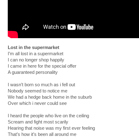
Lost in the supermarket
I’m all lost in a supermarket
I can no longer shop happily
I came in here for the special offer
A guaranteed personality
I wasn’t born so much as i fell out
Nobody seemed to notice me
We had a hedge back home in the suburb
Over which i never could see
I heard the people who live on the ceiling
Scream and fight most scarily
Hearing that noise was my first ever feeling
That’s how it’s been all around me