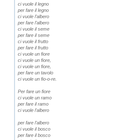
ci vuole il legno
per fare il legno
ci vuole l’albero
per fare l’albero
ci vuole il seme
per fare il seme
ci vuole il frutto
per fare il frutto
ci vuole un fiore
ci vuole un fiore,
ci vuole un fiore,
per fare un tavolo
ci vuole un fio-o-re.
Per fare un fiore
ci vuole un ramo
per fare il ramo
ci vuole l’albero
per fare l’albero
ci vuole il bosco
per fare il bosco