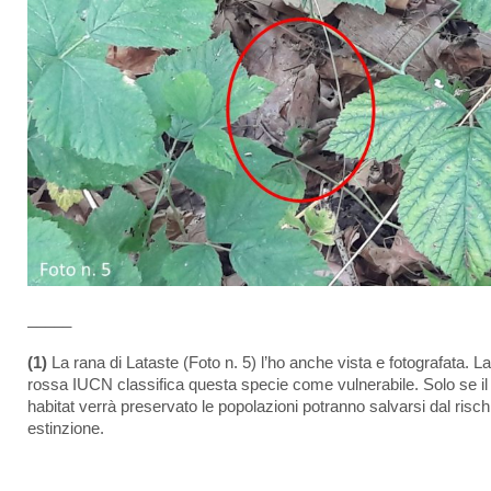
_____
(1)
La rana di Lataste (Foto n. 5) l’ho anche vista e fotografata. La
rossa IUCN classifica questa specie come vulnerabile. Solo se il
habitat verrà preservato le popolazioni potranno salvarsi dal risch
estinzione.