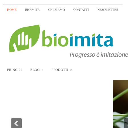
HOME
BIOIMITA
CHI SIAMO
CONTATTI
NEWSLETTER
»
»
PRINCIPI
BLOG
PRODOTTI