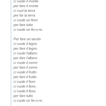
ci vuole il monte
per fare il monte
ci vuol la terra
per far la terra
ci vuole un fiore
per fare tutto
ci vuole un fio-o-re.
Per fare un tavolo
ci vuole il legno
per fare il legno
ci vuole l’albero
per fare l’albero
ci vuole il seme
per fare il seme
ci vuole il frutto
per fare il frutto
ci vuole il fiore
ci vuole il fiore,
ci vuole il fiore,
per fare tutto
ci vuole un fio-o-re.