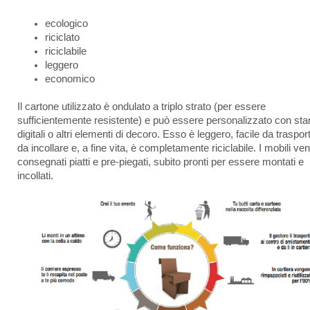
ecologico
riciclato
riciclabile
leggero
economico
Il cartone utilizzato è ondulato a triplo strato (per essere
sufficientemente resistente) e può essere personalizzato con st
digitali o altri elementi di decoro. Esso è leggero, facile da traspor
da incollare e, a fine vita, è completamente riciclabile. I mobili v
consegnati piatti e pre-piegati, subito pronti per essere montati e
incollati.