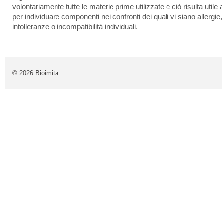
volontariamente tutte le materie prime utilizzate e ciò risulta utile
per individuare componenti nei confronti dei quali vi siano allergie,
intolleranze o incompatibilità individuali.
© 2026
Bioimita