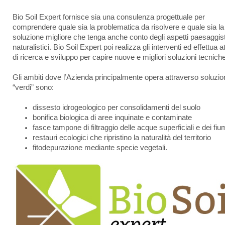
Bio Soil Expert fornisce sia una consulenza progettuale per
comprendere quale sia la problematica da risolvere e quale sia la
soluzione migliore che tenga anche conto degli aspetti paesaggist
naturalistici. Bio Soil Expert poi realizza gli interventi ed effettua at
di ricerca e sviluppo per capire nuove e migliori soluzioni tecniche
Gli ambiti dove l’Azienda principalmente opera attraverso soluzio
“verdi” sono:
dissesto idrogeologico per consolidamenti del suolo
bonifica biologica di aree inquinate e contaminate
fasce tampone di filtraggio delle acque superficiali e dei fiu
restauri ecologici che ripristino la naturalità del territorio
fitodepurazione mediante specie vegetali.