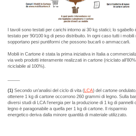
I tavoli sono testati per carichi intorno ai 30 kg statici; lo sgabello 
testato per 90/100 kg di peso distribuito. In ogni caso tutti i mobili
sopportano pesi puntiformi che possono bucarli o ammaccarli.
Mobili in Cartone è stata la prima iniziativa in Italia a commercial
via web prodotti interamente realizzati in cartone (riciclato all’80%
riciclabile al 100%).
_____
(1)
Secondo un’analisi del ciclo di vita (
LCA
) del cartone ondulato
ottenere 1 kg di cartone occorrono 260 grammi di legno. Sulla ba
diversi studi di LCA l’energia per la produzione di 1 kg di pannelli d
legno è paragonabile a quella per 1 kg di cartone. Il risparmio
energetico deriva dalla minore quantità di materiale utilizzato.