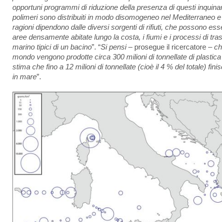
opportuni programmi di riduzione della presenza di questi inquinan
polimeri sono distribuiti in modo disomogeneo nel Mediterraneo e 
ragioni dipendono dalle diversi sorgenti di rifiuti, che possono ess
aree densamente abitate lungo la costa, i fiumi e i processi di tra
marino tipici di un bacino
”. “
Si pensi
– prosegue il ricercatore –
ch
mondo vengono prodotte circa 300 milioni di tonnellate di plastica 
stima che fino a 12 milioni di tonnellate (cioè il 4 % del totale) fin
in mare
”.