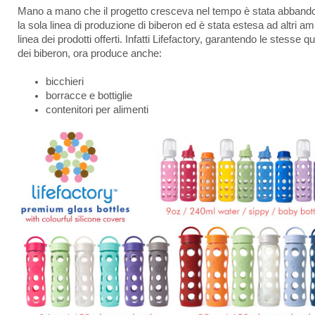
Mano a mano che il progetto cresceva nel tempo è stata abband
la sola linea di produzione di biberon ed è stata estesa ad altri amb
linea dei prodotti offerti. Infatti Lifefactory, garantendo le stesse qu
dei biberon, ora produce anche:
bicchieri
borracce e bottiglie
contenitori per alimenti