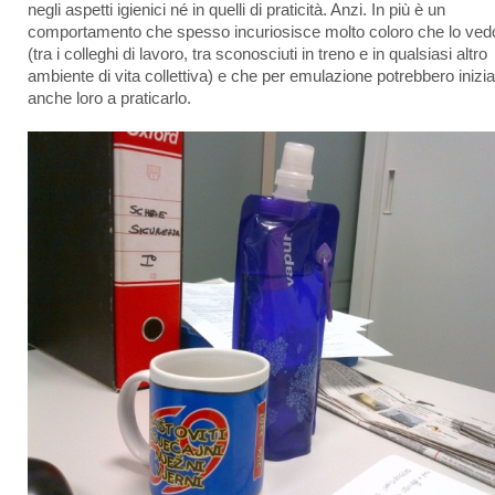
negli aspetti igienici né in quelli di praticità. Anzi. In più è un
comportamento che spesso incuriosisce molto coloro che lo ve
(tra i colleghi di lavoro, tra sconosciuti in treno e in qualsiasi altro
ambiente di vita collettiva) e che per emulazione potrebbero inizi
anche loro a praticarlo.