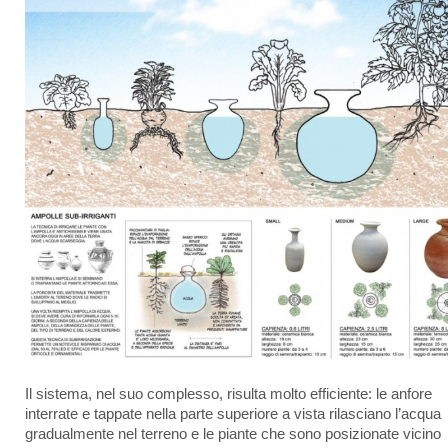
Il sistema, nel suo complesso, risulta molto efficiente: le anfore
interrate e tappate nella parte superiore a vista rilasciano l’acqua
gradualmente nel terreno e le piante che sono posizionate vicino