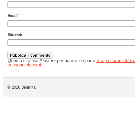
Email
*
Sito web
Questo sito usa Akismet per ridurre lo spam.
Scopri come i tuoi d
vengono elaborati
.
© 2026
Bioimita