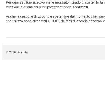
Per ogni struttura ricettiva viene mostrato il grado di sostenibilità 
relazione a quanti dei punti precedenti sono soddisfatti.
Anche la gestione di Ecobnb è sostenibile dal momento che i ser
che utilizza sono alimentati al 100% da fonti di energia rinnovabile
© 2026
Bioimita