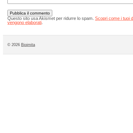
Questo sito usa Akismet per ridurre lo spam.
Scopri come i tuoi d
vengono elaborati
.
© 2026
Bioimita