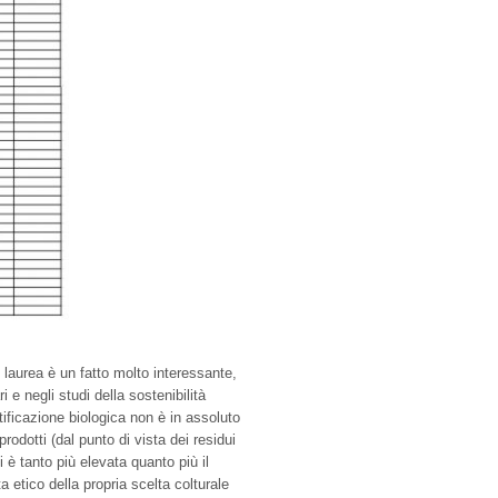
 laurea è un fatto molto interessante,
 e negli studi della sostenibilità
tificazione biologica non è in assoluto
rodotti (dal punto di vista dei residui
i è tanto più elevata quanto più il
 etico della propria scelta colturale