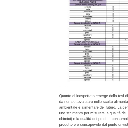
Quanto di inaspettato emerge dalla tesi di
da non sottovalutare nelle scelte alimentari
ambientale e alimentare del futuro. La cer
uno strumento per misurare la qualità dei p
chimici) e la qualità dei prodotti consumat
produttore è consapevole dal punto di vista