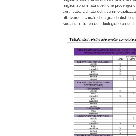
migliori sono infatti quelli che provengono
certificate. Dal lato della commercializzaz
attraverso il canale della grande distribu
sostanziali tra prodotti biologici e prodotti