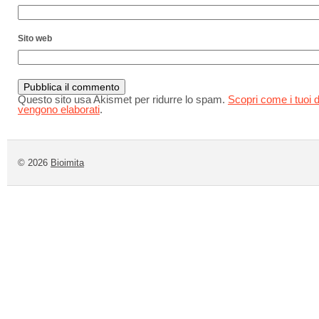
Sito web
Questo sito usa Akismet per ridurre lo spam.
Scopri come i tuoi d
vengono elaborati
.
© 2026
Bioimita