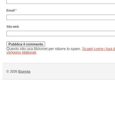
Email
*
Sito web
Questo sito usa Akismet per ridurre lo spam.
Scopri come i tuoi d
vengono elaborati
.
© 2026
Bioimita