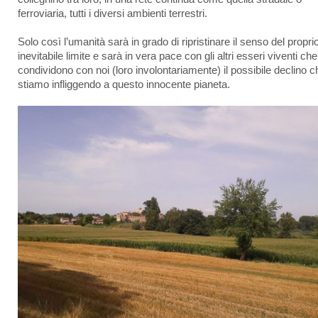
ferroviaria, tutti i diversi ambienti terrestri.
Solo così l’umanità sarà in grado di ripristinare il senso del propri
inevitabile limite e sarà in vera pace con gli altri esseri viventi che
condividono con noi (loro involontariamente) il possibile declino c
stiamo infliggendo a questo innocente pianeta.