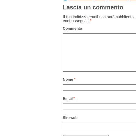
Lascia un commento
Il tuo indirizzo email non sarà pubblicato.
contrassegnati
*
Commento
Nome
*
Email
*
Sito web