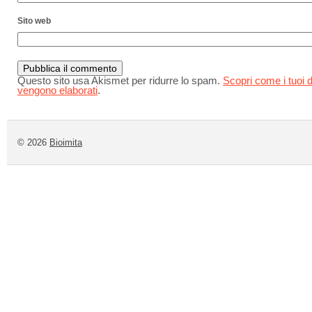
Sito web
Questo sito usa Akismet per ridurre lo spam.
Scopri come i tuoi d
vengono elaborati
.
© 2026
Bioimita