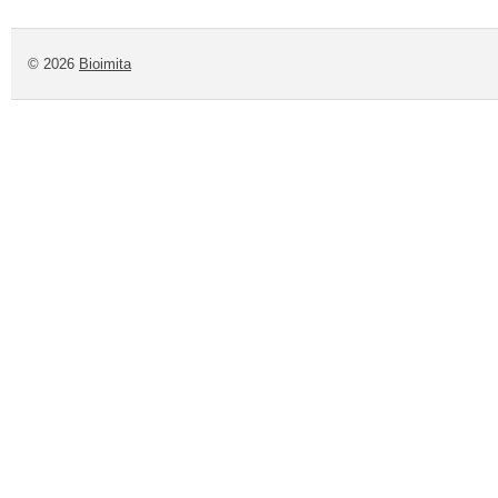
© 2026
Bioimita