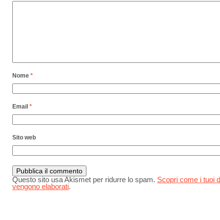
Nome
*
Email
*
Sito web
Questo sito usa Akismet per ridurre lo spam.
Scopri come i tuoi d
vengono elaborati
.