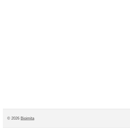
© 2026
Bioimita