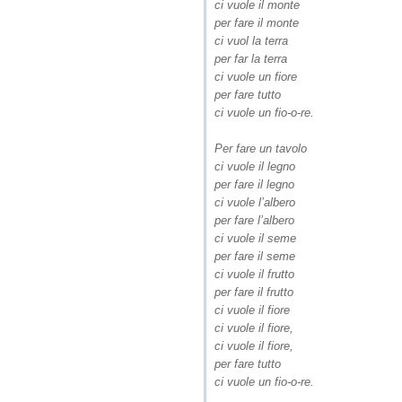
ci vuole il monte
per fare il monte
ci vuol la terra
per far la terra
ci vuole un fiore
per fare tutto
ci vuole un fio-o-re.
Per fare un tavolo
ci vuole il legno
per fare il legno
ci vuole l’albero
per fare l’albero
ci vuole il seme
per fare il seme
ci vuole il frutto
per fare il frutto
ci vuole il fiore
ci vuole il fiore,
ci vuole il fiore,
per fare tutto
ci vuole un fio-o-re.