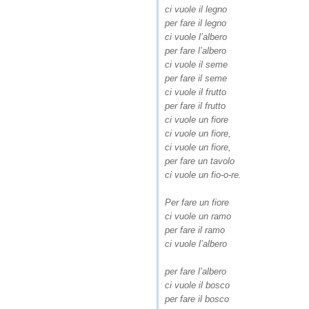
ci vuole il legno
per fare il legno
ci vuole l’albero
per fare l’albero
ci vuole il seme
per fare il seme
ci vuole il frutto
per fare il frutto
ci vuole un fiore
ci vuole un fiore,
ci vuole un fiore,
per fare un tavolo
ci vuole un fio-o-re.
Per fare un fiore
ci vuole un ramo
per fare il ramo
ci vuole l’albero
per fare l’albero
ci vuole il bosco
per fare il bosco