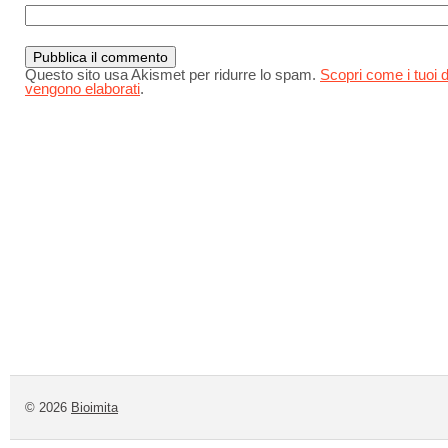
Questo sito usa Akismet per ridurre lo spam.
Scopri come i tuoi d
vengono elaborati
.
© 2026
Bioimita