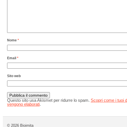
Nome
*
Email
*
Sito web
Questo sito usa Akismet per ridurre lo spam.
Scopri come i tuoi d
vengono elaborati
.
© 2026
Bioimita