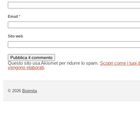
Email
*
Sito web
Questo sito usa Akismet per ridurre lo spam.
Scopri come i tuoi d
vengono elaborati
.
© 2026
Bioimita