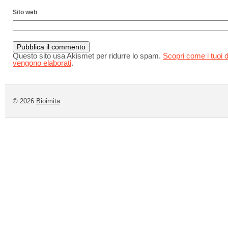
Sito web
Questo sito usa Akismet per ridurre lo spam.
Scopri come i tuoi d
vengono elaborati
.
© 2026
Bioimita