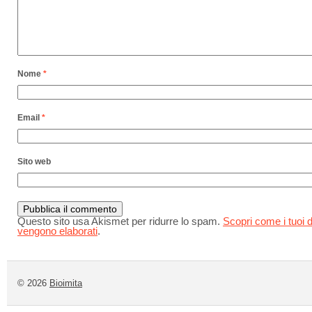
Nome
*
Email
*
Sito web
Questo sito usa Akismet per ridurre lo spam.
Scopri come i tuoi d
vengono elaborati
.
© 2026
Bioimita