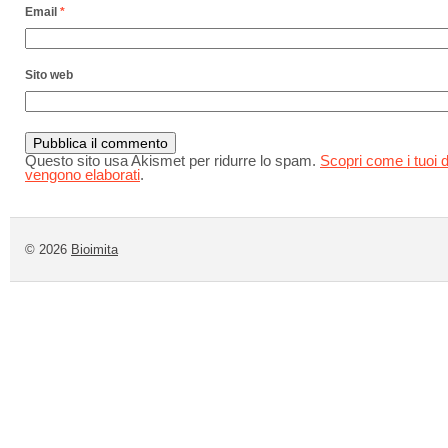
Email
*
Sito web
Questo sito usa Akismet per ridurre lo spam.
Scopri come i tuoi d
vengono elaborati
.
© 2026
Bioimita