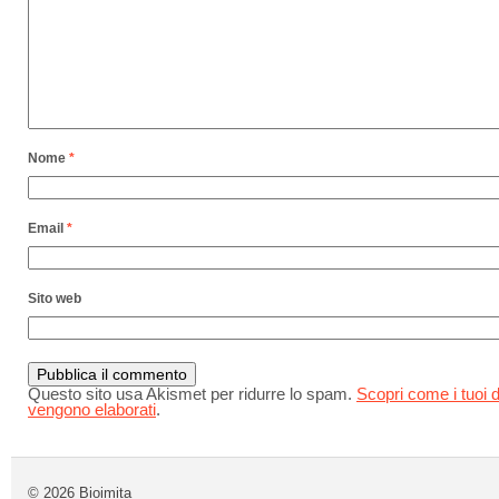
Nome
*
Email
*
Sito web
Questo sito usa Akismet per ridurre lo spam.
Scopri come i tuoi d
vengono elaborati
.
© 2026
Bioimita