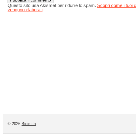
Questo sito usa Akismet per ridurre lo spam.
Scopri come i tuoi d
vengono elaborati
.
© 2026
Bioimita