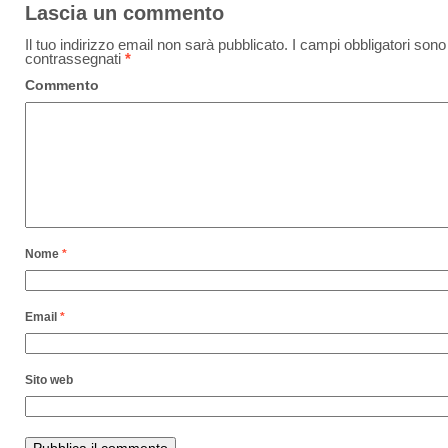
Lascia un commento
Il tuo indirizzo email non sarà pubblicato.
I campi obbligatori sono
contrassegnati
*
Commento
Nome
*
Email
*
Sito web