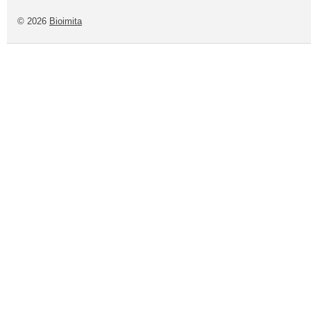
© 2026
Bioimita