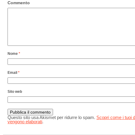
Commento
Nome
*
Email
*
Sito web
Questo sito usa Akismet per ridurre lo spam.
Scopri come i tuoi d
vengono elaborati
.