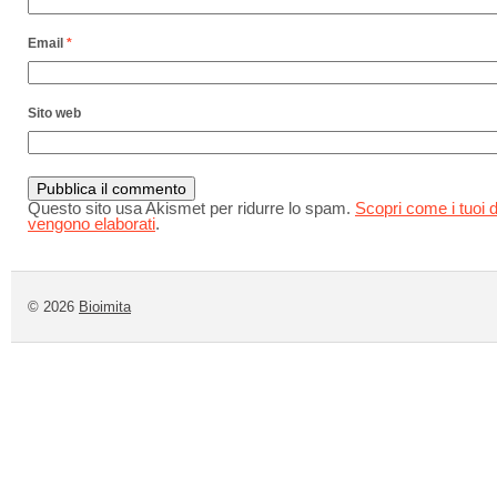
Email
*
Sito web
Questo sito usa Akismet per ridurre lo spam.
Scopri come i tuoi d
vengono elaborati
.
© 2026
Bioimita